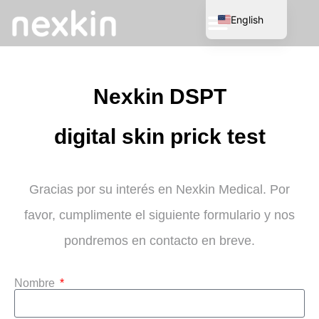
English
Spanish
Nexkin DSPT
digital skin prick test
Gracias por su interés en Nexkin Medical. Por
favor, cumplimente el siguiente formulario y nos
pondremos en contacto en breve.
Nombre