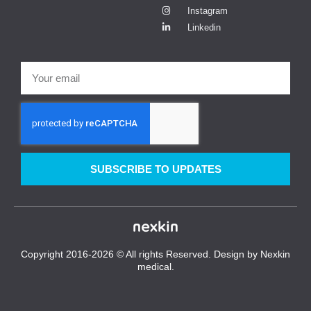
Instagram
Linkedin
SUBSCRIBE TO UPDATES
Copyright 2016-2026 © All rights Reserved. Design by Nexkin
medical.