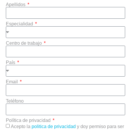
Apellidos
Especialidad
Centro de trabajo
País
Email
Teléfono
Política de privacidad
Acepto la
politica de privacidad
y doy permiso para ser